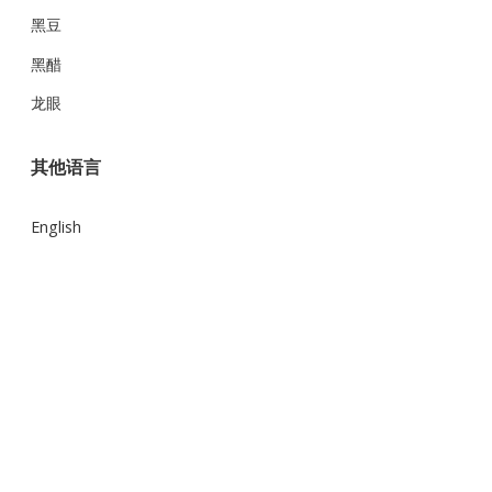
黑豆
黑醋
龙眼
其他语言
English