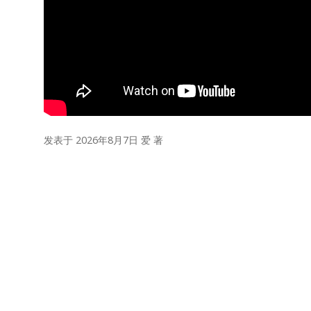
发表于 2026年8月7日
爱
著