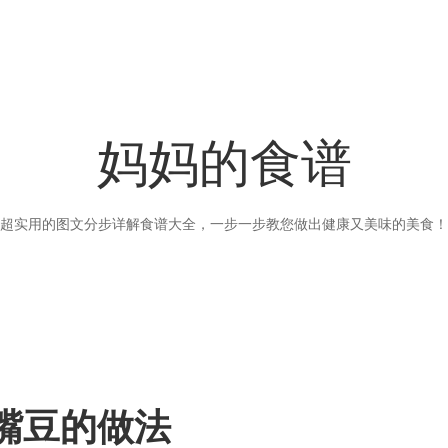
妈妈的食谱
超实用的图文分步详解食谱大全，一步一步教您做出健康又美味的美食！
鹰嘴豆的做法