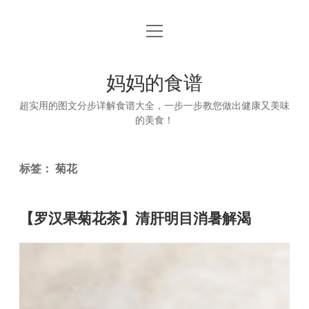
open
首页
menu
妈妈的食谱
超实用的图文分步详解食谱大全，一步一步教您做出健康又美味
的美食！
标签：
菊花
【罗汉果菊花茶】清肝明目消暑解渴