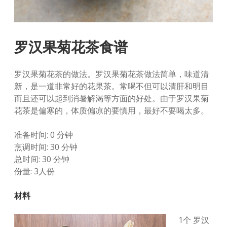
罗汉果菊花茶食谱
罗汉果菊花茶的做法。罗汉果菊花茶做法简单，味道清
新，是一道非常好的花果茶。常喝不但可以清肝和明目
而且还可以起到消暑解渴等方面的好处。由于罗汉果菊
花茶是偏寒的，体质偏凉的要慎用，最好不要喝太多。
准备时间: 0 分钟
烹调时间: 30 分钟
总时间: 30 分钟
份量: 3人份
材料
1个 罗汉