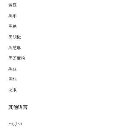
黄豆
黑枣
黑糖
黑胡椒
黑芝麻
黑芝麻粉
黑豆
黑醋
龙眼
其他语言
English