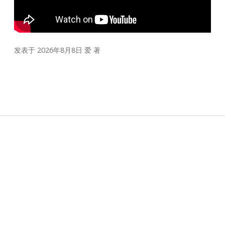
发表于 2026年8月8日
爱
著
Sidebar