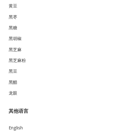
黄豆
黑枣
黑糖
黑胡椒
黑芝麻
黑芝麻粉
黑豆
黑醋
龙眼
其他语言
English