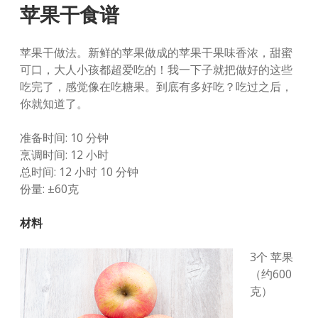
苹果干食谱
苹果干做法。新鲜的苹果做成的苹果干果味香浓，甜蜜
可口，大人小孩都超爱吃的！我一下子就把做好的这些
吃完了，感觉像在吃糖果。到底有多好吃？吃过之后，
你就知道了。
准备时间: 10 分钟
烹调时间: 12 小时
总时间: 12 小时 10 分钟
份量: ±60克
材料
3个 苹果
（约600
克）