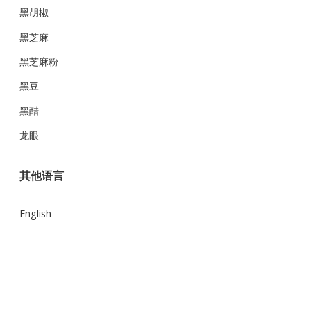
黑胡椒
黑芝麻
黑芝麻粉
黑豆
黑醋
龙眼
其他语言
English