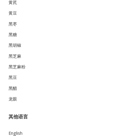
黄芪
黄豆
黑枣
黑糖
黑胡椒
黑芝麻
黑芝麻粉
黑豆
黑醋
龙眼
其他语言
English