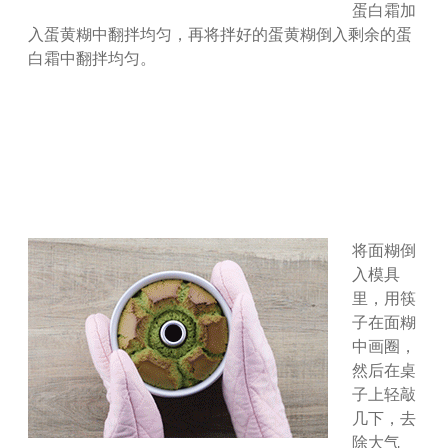
蛋白霜加
入蛋黄糊中翻拌均匀，再将拌好的蛋黄糊倒入剩余的蛋
白霜中翻拌均匀。
将面糊倒
入模具
里，用筷
子在面糊
中画圈，
然后在桌
子上轻敲
几下，去
除大气