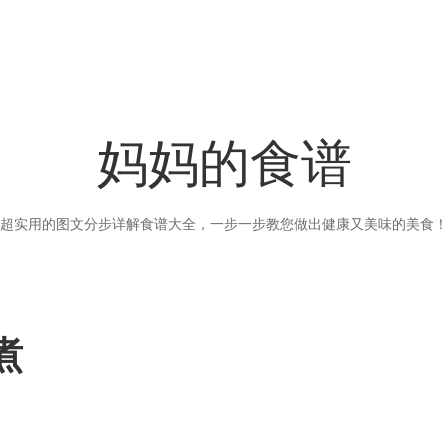
妈妈的食谱
超实用的图文分步详解食谱大全，一步一步教您做出健康又美味的美食！
煮