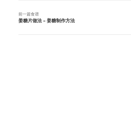
前一篇食谱
姜糖片做法 – 姜糖制作方法