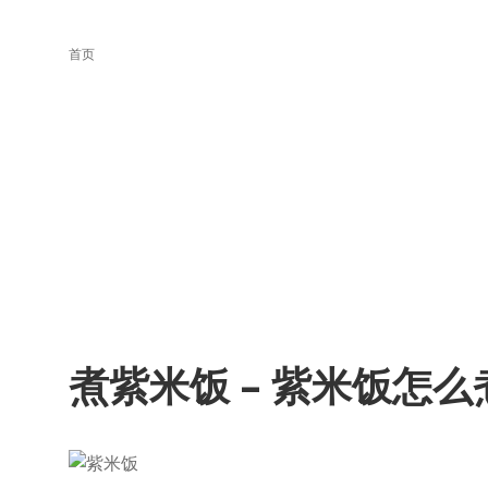
首页
煮紫米饭 – 紫米饭怎么