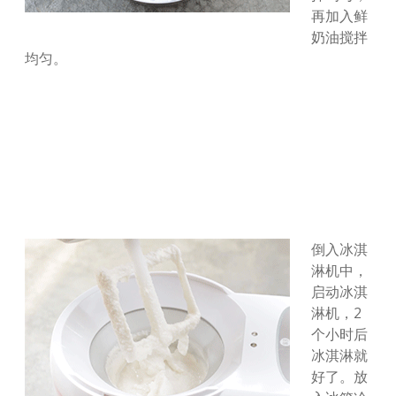
再加入鲜
奶油搅拌
均匀。
倒入冰淇
淋机中，
启动冰淇
淋机，2
个小时后
冰淇淋就
好了。放