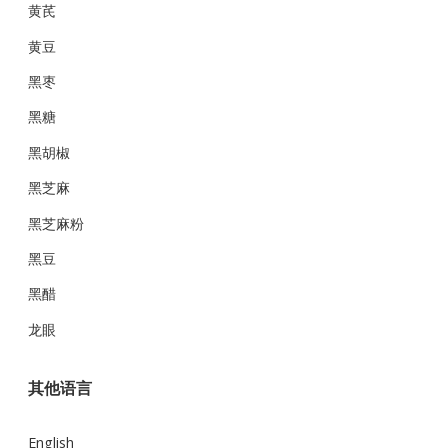
黄芪
黄豆
黑枣
黑糖
黑胡椒
黑芝麻
黑芝麻粉
黑豆
黑醋
龙眼
其他语言
English