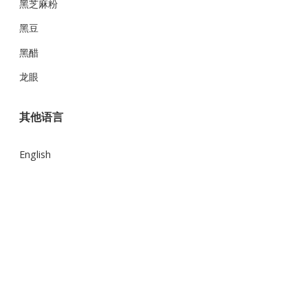
黑芝麻粉
黑豆
黑醋
龙眼
其他语言
English