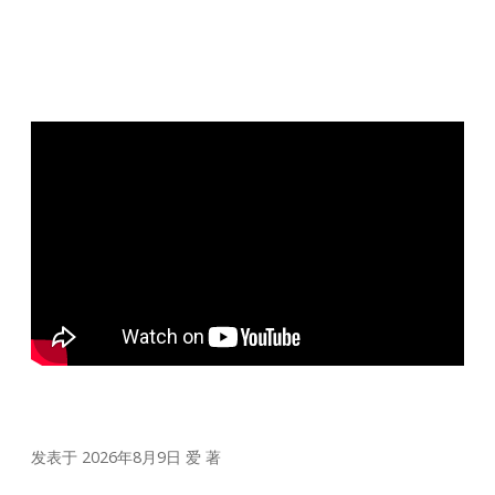
发表于 2026年8月9日
爱
著