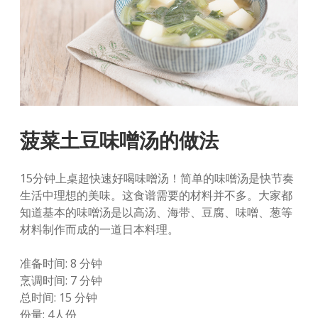
菠菜土豆味噌汤的做法
15分钟上桌超快速好喝味噌汤！简单的味噌汤是快节奏
生活中理想的美味。这食谱需要的材料并不多。大家都
知道基本的味噌汤是以高汤、海带、豆腐、味噌、葱等
材料制作而成的一道日本料理。
准备时间: 8 分钟
烹调时间: 7 分钟
总时间: 15 分钟
份量: 4人份