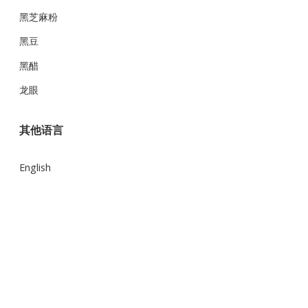
黑芝麻粉
黑豆
黑醋
龙眼
其他语言
English