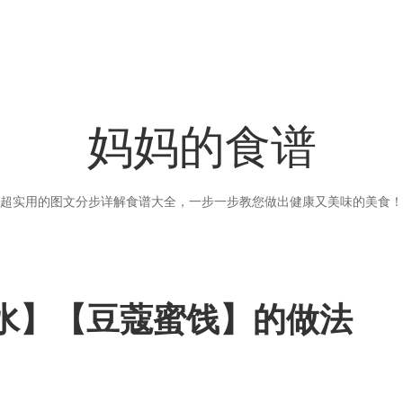
妈妈的食谱
超实用的图文分步详解食谱大全，一步一步教您做出健康又美味的美食！
水】【豆蔻蜜饯】的做法