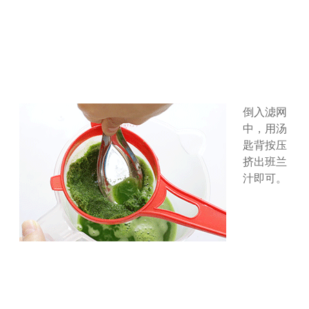
倒入滤网
中，用汤
匙背按压
挤出班兰
汁即可。