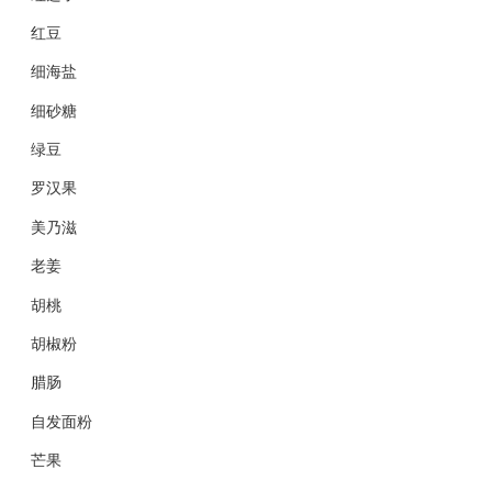
红豆
细海盐
细砂糖
绿豆
罗汉果
美乃滋
老姜
胡桃
胡椒粉
腊肠
自发面粉
芒果