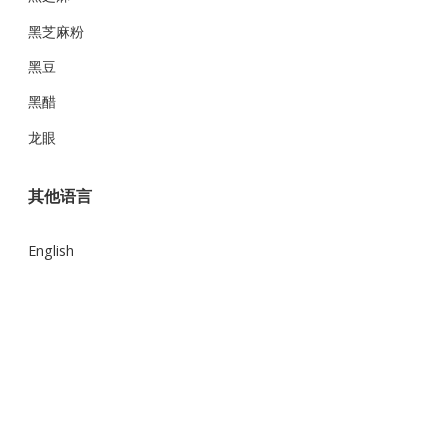
黑芝麻粉
黑豆
黑醋
龙眼
其他语言
English