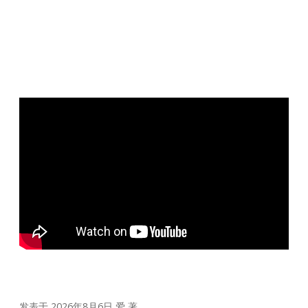
发表于 2026年8月6日
爱
著